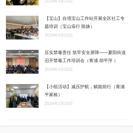
2026年3月20日
【宝山】自强宝山工作站开展全区社工专
题培训（宝山庙行 陈姝）
2026年3月20日
压实禁毒责任 筑牢安全屏障——夏阳街道
召开禁毒工作培训会（青浦 胡平萍 ）
2026年3月20日
【小组活动】减压护航，赋能前行（青浦
平家栋）
2026年3月20日