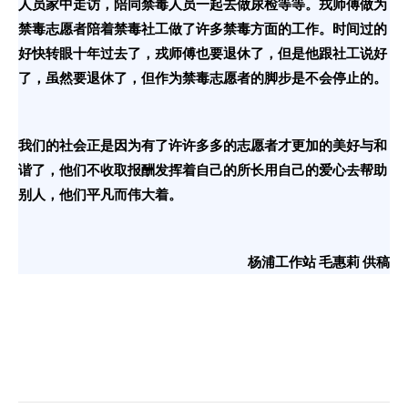
人员家中走访，陪同禁毒人员一起去做尿检等等。戎师傅做为
禁毒志愿者陪着禁毒社工做了许多禁毒方面的工作。时间过的
好快转眼十年过去了，戎师傅也要退休了，但是他跟社工说好
了，虽然要退休了，但作为禁毒志愿者的脚步是不会停止的。
我们的社会正是因为有了许许多多的志愿者才更加的美好与和
谐了，他们不收取报酬发挥着自己的所长用自己的爱心去帮助
别人，他们平凡而伟大着。
杨浦工作站 毛惠莉 供稿