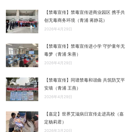
【禁毒宣传】禁毒宣传进商业园区 携手共
创无毒商务环境（青浦 蒋静花）
2026年4月29日
【禁毒宣传】禁毒宣传进小学 守护童年无
毒梦（青浦 朱善）
2026年4月29日
【禁毒宣传】同谱禁毒和谐曲 共筑防艾平
安墙（青浦 王燕）
2026年4月29日
【嘉定】世界艾滋病日宣传走进高校（嘉
定杨莉君）
2026年3月20日