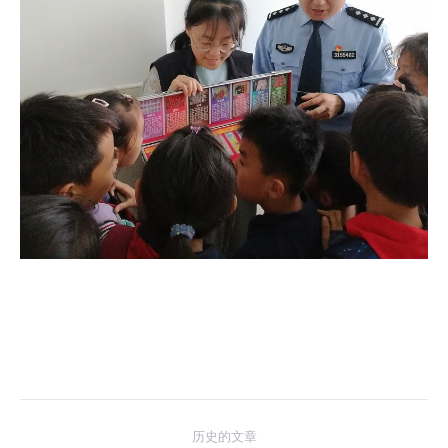
文
历史的文章