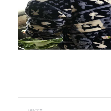
文
历史的文章