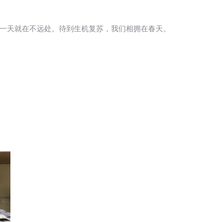
一天就在不远处。待到生机复苏，我们相拥在春天。