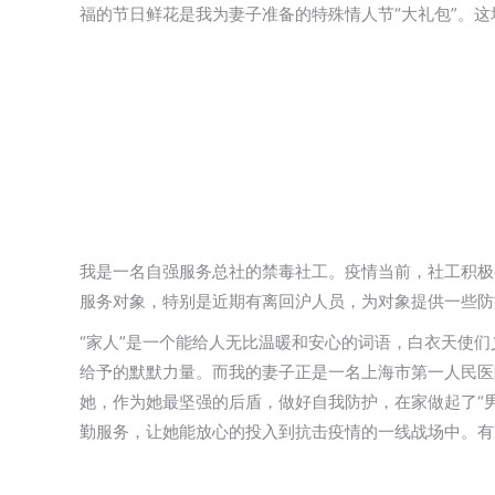
福的节日鲜花是我为妻子准备的特殊情人节“大礼包”。这
我是一名自强服务总社的禁毒社工。疫情当前，社工积极
服务对象，特别是近期有离回沪人员，为对象提供一些防
“家人”是一个能给人无比温暖和安心的词语，白衣天使
给予的默默力量。而我的妻子正是一名上海市第一人民医
她，作为她最坚强的后盾，做好自我防护，在家做起了“男
勤服务，让她能放心的投入到抗击疫情的一线战场中。有