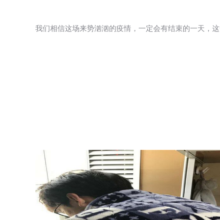
我们相信这场来势汹汹的疫情，一定会有结束的一天，这