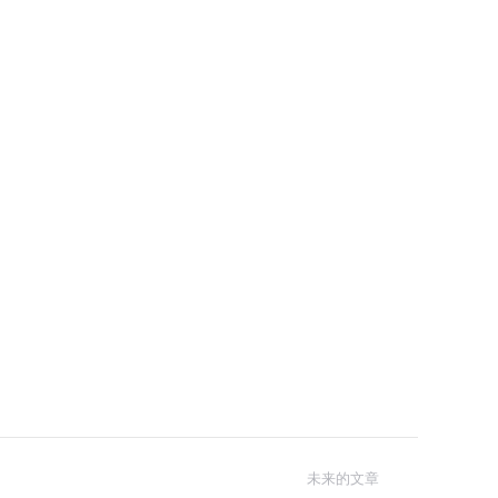
未来的文章