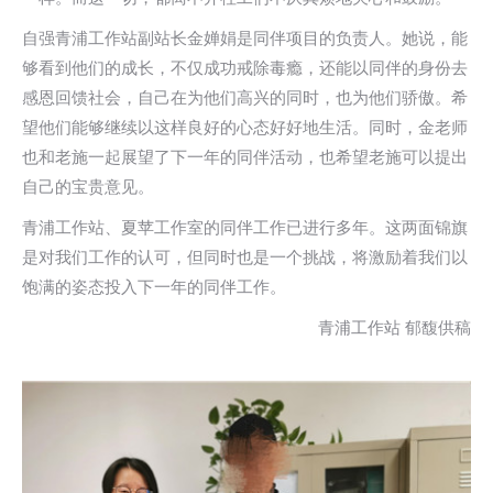
自强青浦工作站副站长金婵娟是同伴项目的负责人。她说，能
够看到他们的成长，不仅成功戒除毒瘾，还能以同伴的身份去
感恩回馈社会，自己在为他们高兴的同时，也为他们骄傲。希
望他们能够继续以这样良好的心态好好地生活。同时，金老师
也和老施一起展望了下一年的同伴活动，也希望老施可以提出
自己的宝贵意见。
青浦工作站、夏苹工作室的同伴工作已进行多年。这两面锦旗
是对我们工作的认可，但同时也是一个挑战，将激励着我们以
饱满的姿态投入下一年的同伴工作。
青浦工作站 郁馥供稿