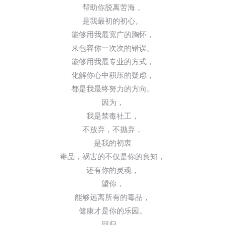
帮助你脱离苦海，
是我最初的初心。
能够用我最宽广的胸怀，
来包容你一次次的错误。
能够用我最专业的方式，
化解你心中积压的疑虑，
都是我最终努力的方向。
因为，
我是禁毒社工，
不放弃，不抛弃，
是我的初衷
毒品，祸害的不仅是你的良知，
还有你的灵魂，
望你，
能够远离所有的毒品，
健康才是你的乐园。
回归，