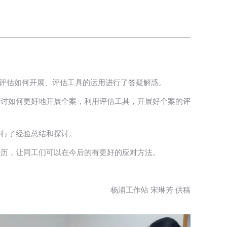
些评估如何开展、评估工具的运用进行了答疑解惑。
探讨如何更好地开展个案，利用评估工具，开展好个案的评
进行了经验总结和探讨。
经历，让同工们可以在今后的有更好的应对方法。
杨浦工作站 宋琳芳 供稿