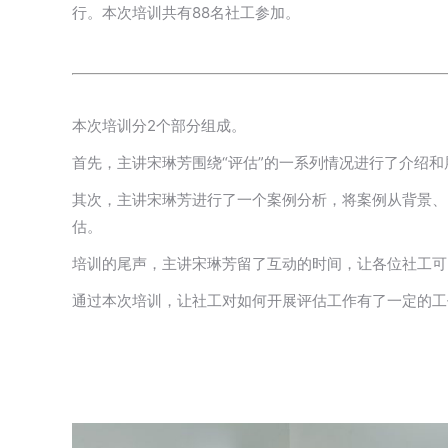
行。本次培训共有88名社工参加。
本次培训分2个部分组成。
首先，主讲宋琳芳围绕“评估”的一系列情况进行了介绍
其次，主讲宋琳芳进行了一个案例分析，将案例从背景、
估。
培训的尾声，主讲宋琳芳留了互动的时间，让各位社工可
通过本次培训，让社工对如何开展评估工作有了一定的工