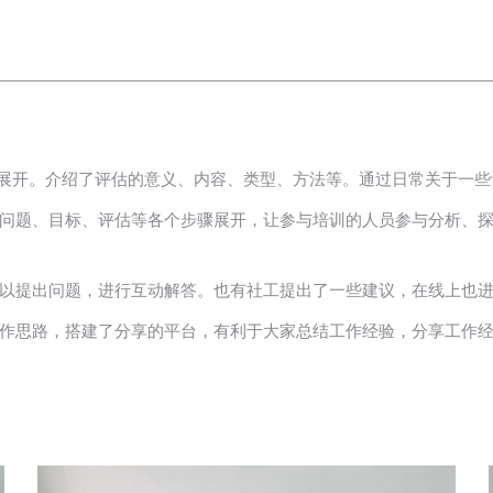
和展开。介绍了评估的意义、内容、类型、方法等。通过日常关于一
问题、目标、评估等各个步骤展开，让参与培训的人员参与分析、
以提出问题，进行互动解答。也有社工提出了一些建议，在线上也
作思路，搭建了分享的平台，有利于大家总结工作经验，分享工作