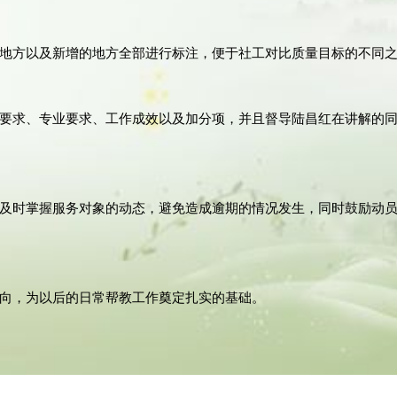
地方以及新增的地方全部进行标注，便于社工对比质量目标的不同
要求、专业要求、工作成效以及加分项，并且督导陆昌红在讲解的
及时掌握服务对象的动态，避免造成逾期的情况发生，同时鼓励动
向，为以后的日常帮教工作奠定扎实的基础。