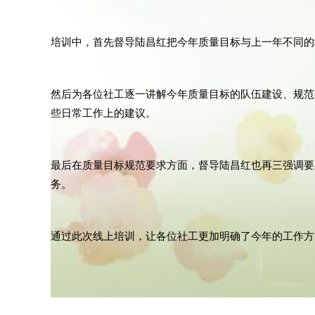
培训中，首先督导陆昌红把今年质量目标与上一年不同的
然后为各位社工逐一讲解今年质量目标的队伍建设、规范
些日常工作上的建议。
最后在质量目标规范要求方面，督导陆昌红也再三强调要
务。
通过此次线上培训，让各位社工更加明确了今年的工作方