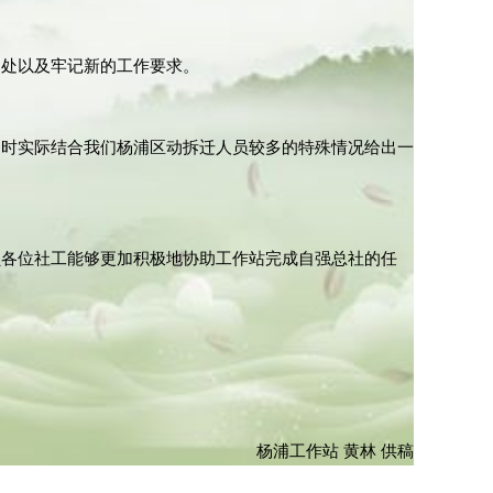
之处以及牢记新的工作要求。
同时实际结合我们杨浦区动拆迁人员较多的特殊情况给出一
员各位社工能够更加积极地协助工作站完成自强总社的任
杨浦工作站 黄林 供稿