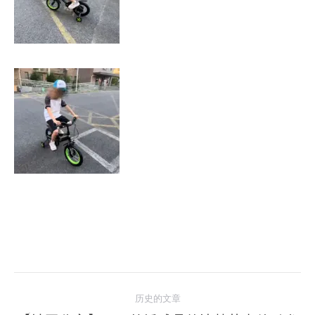
文
历史的文章