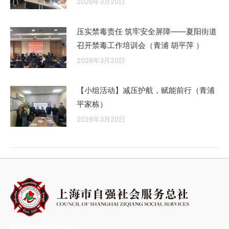
2026年3月20日
压实禁毒责任 筑牢安全屏障——夏阳街道
召开禁毒工作培训会（青浦 胡平萍 ）
2026年3月20日
【小组活动】减压护航，赋能前行（青浦
平家栋）
2026年3月20日