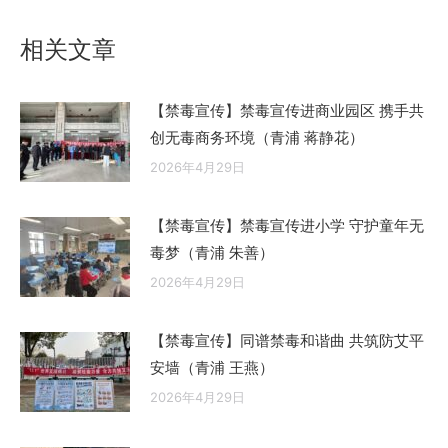
文
章：
相关文章
【禁毒宣传】禁毒宣传进商业园区 携手共
创无毒商务环境（青浦 蒋静花）
2026年4月29日
【禁毒宣传】禁毒宣传进小学 守护童年无
毒梦（青浦 朱善）
2026年4月29日
【禁毒宣传】同谱禁毒和谐曲 共筑防艾平
安墙（青浦 王燕）
2026年4月29日