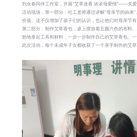
刘永春同伴工作室，开展“艾草迷香 浓浓母爱情”——关
活动现场，第一部分：社工老师通过讲解“母亲节的由来”
价值。这不仅增加了孩子们的认识，也让他们对母亲节有
第二部分：制作艾草香包，桌上摆放着五颜六色的布料、
勃地拿起工具和材料，一步一步制作自己的艾草香包。一
此次活动，每个未成年子女都收获了一个亲手制作的艾草