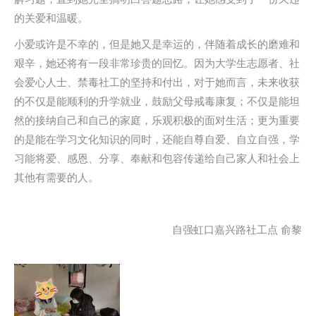
的关爱和温暖。
小爱或许是不幸的，但是她又是幸运的，伴随着成长的磨难和
艰辛，她还将有一段非常珍贵的回忆。因为大学生志愿者、社
会爱心人士、禁毒社工的坚持和付出，对于她而言，未来收获
的不仅是能顺利的升学就业，鼓励父母戒毒康复；不仅是能坦
然的接纳自己和自己的家庭，乐观积极的面对生活；更为重要
的是能在学习文化知识的同时，还能自尊自爱、自立自强，学
习能将爱、感恩、分享、奉献和包容传递给自己家人和社会上
其他有需要的人。
自强虹口嘉兴路社工点 俞黎