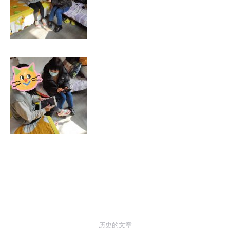
文
历史的文章