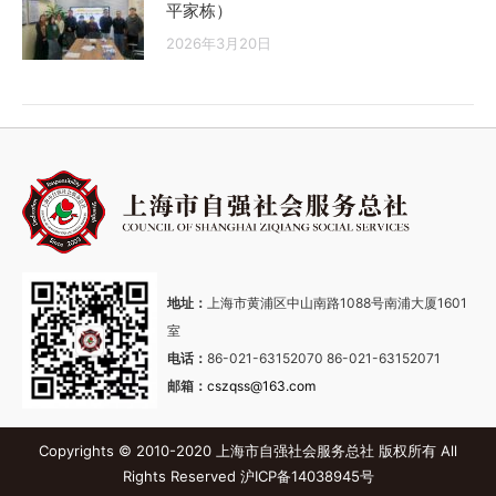
平家栋）
2026年3月20日
地址：
上海市黄浦区中山南路1088号南浦大厦1601
室
电话：
86-021-63152070 86-021-63152071
邮箱：
cszqss@163.com
Copyrights © 2010-2020 上海市自强社会服务总社 版权所有 All
Rights Reserved
沪ICP备14038945号