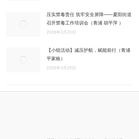
压实禁毒责任 筑牢安全屏障——夏阳街道
召开禁毒工作培训会（青浦 胡平萍 ）
2026年3月20日
【小组活动】减压护航，赋能前行（青浦
平家栋）
2026年3月20日