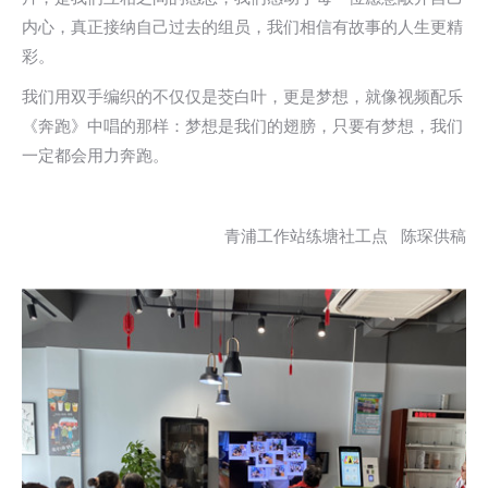
内心，真正接纳自己过去的组员，我们相信有故事的人生更精
彩。
我们用双手编织的不仅仅是茭白叶，更是梦想，就像视频配乐
《奔跑》中唱的那样：梦想是我们的翅膀，只要有梦想，我们
一定都会用力奔跑。
青浦工作站练塘社工点 陈琛供稿