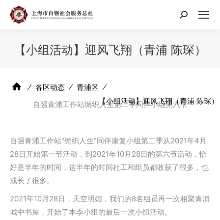
搜
索：
【小组活动】迎风飞翔（青浦 陈琛）
⁄
各区动态
⁄
青浦区
⁄
【小组活动】迎风飞翔（青浦 陈琛）
自强青浦工作站编织人生第二季同伴小组第六节
自强青浦工作站“编织人生”同伴康复小组第二季从2021年4月
28日开始第一节活动，到2021年10月28日的第六节活动，恰
好是半年的时间，这半年的时间社工和组员都收获了很多，也
成长了很多。
2021年10月28日，天空明媚，我们的8名组员再一次相聚青浦
城中书屋，开始了本季小组的最后一次小组活动。