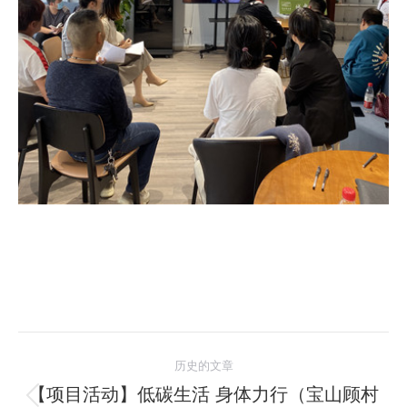
文
历史的文章
章
【项目活动】低碳生活 身体力行（宝山顾村