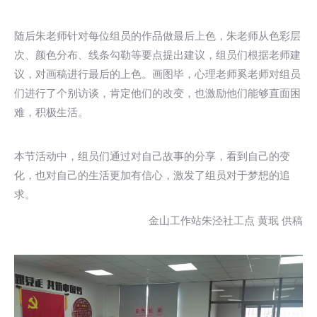
随后朱老师针对每位组员的作品做最后上色，朱老师从色彩层
次、颜色分布、线条勾勒等要点提出建议，组员们根据老师建
议，对画稿进行最后的上色。画图毕，心理老师奚老师对组员
们进行了个别访谈，肯定他们的改变，也激励他们能够直面困
难，积极生活。
本节活动中，组员们通过对自己故事的分享，看到自己的变
化，也对自己的生活更加有信心，激发了组员对于梦想的追
求。
金山工作站朱泾社工点 黄珉 供稿