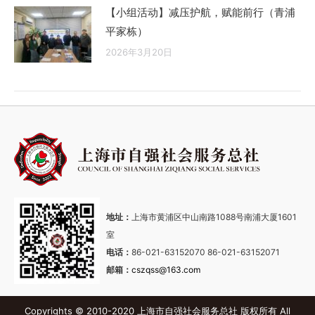
【小组活动】减压护航，赋能前行（青浦
平家栋）
2026年3月20日
地址：
上海市黄浦区中山南路1088号南浦大厦1601
室
电话：
86-021-63152070 86-021-63152071
邮箱：
cszqss@163.com
Copyrights © 2010-2020 上海市自强社会服务总社 版权所有 All