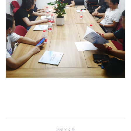
文
历史的文章