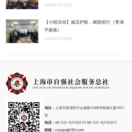
2026年3月20日
【小组活动】减压护航，赋能前行（青浦
平家栋）
2026年3月20日
地址：
上海市黄浦区中山南路1088号南浦大厦1601
室
电话：
86-021-63152070 86-021-63152071
邮箱：
cszqss@163.com