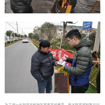
为了进一步加强农村地区禁毒宣传教育，最大限度遏制毒品问