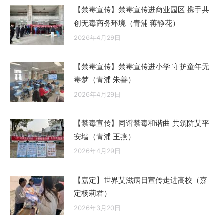
【禁毒宣传】禁毒宣传进商业园区 携手共
创无毒商务环境（青浦 蒋静花）
2026年4月29日
【禁毒宣传】禁毒宣传进小学 守护童年无
毒梦（青浦 朱善）
2026年4月29日
【禁毒宣传】同谱禁毒和谐曲 共筑防艾平
安墙（青浦 王燕）
2026年4月29日
【嘉定】世界艾滋病日宣传走进高校（嘉
定杨莉君）
2026年3月20日