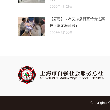
2026年4月29日
【嘉定】世界艾滋病日宣传走进高
校（嘉定杨莉君）
2026年3月20日
Copyright