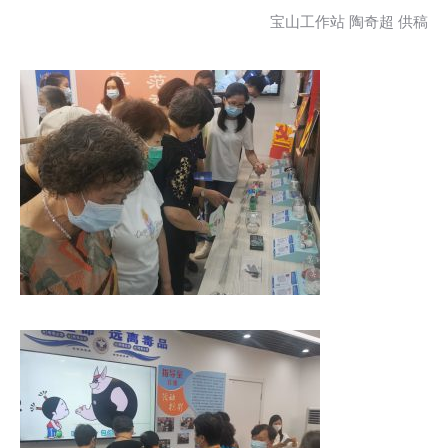
宝山工作站 陶奇超 供稿