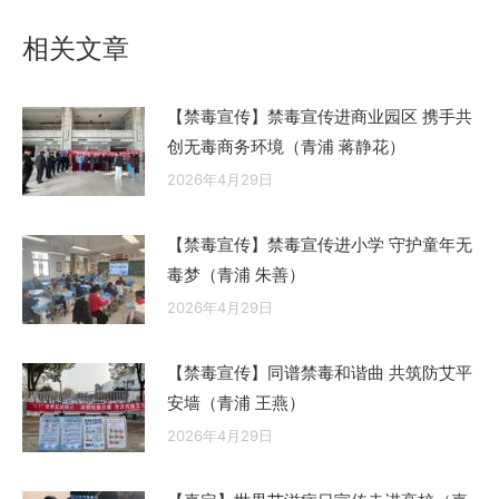
文
章：
相关文章
【禁毒宣传】禁毒宣传进商业园区 携手共
创无毒商务环境（青浦 蒋静花）
2026年4月29日
【禁毒宣传】禁毒宣传进小学 守护童年无
毒梦（青浦 朱善）
2026年4月29日
【禁毒宣传】同谱禁毒和谐曲 共筑防艾平
安墙（青浦 王燕）
2026年4月29日