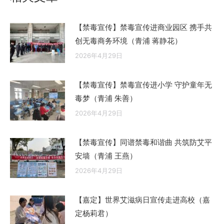
【禁毒宣传】禁毒宣传进商业园区 携手共
创无毒商务环境（青浦 蒋静花）
2026年4月29日
【禁毒宣传】禁毒宣传进小学 守护童年无
毒梦（青浦 朱善）
2026年4月29日
【禁毒宣传】同谱禁毒和谐曲 共筑防艾平
安墙（青浦 王燕）
2026年4月29日
【嘉定】世界艾滋病日宣传走进高校（嘉
定杨莉君）