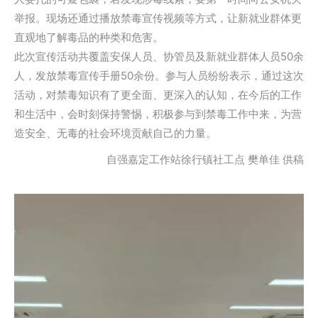
举报。现场还通过播放禁毒宣传视频等方式，让新就业群体更
直观地了解毒品的种类和危害。
此次宣传活动共覆盖安保人员、协管员及新就业群体人员50余
人，发放禁毒宣传手册50余份。参与人员纷纷表示，通过这次
活动，对禁毒知识有了更全面、更深入的认知，在今后的工作
和生活中，会时刻保持警惕，积极参与到禁毒工作中来，为营
造安全、无毒的社会环境贡献自己的力量。
自强嘉定工作站徐行镇社工点 樊单佳 供稿