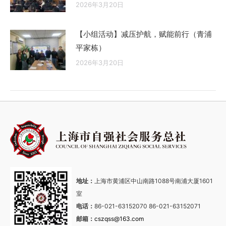
2026年3月20日
【小组活动】减压护航，赋能前行（青浦
平家栋）
2026年3月20日
地址：
上海市黄浦区中山南路1088号南浦大厦1601
室
电话：
86-021-63152070 86-021-63152071
邮箱：
cszqss@163.com