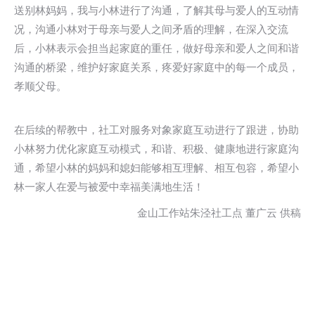
送别林妈妈，我与小林进行了沟通，了解其母与爱人的互动情
况，沟通小林对于母亲与爱人之间矛盾的理解，在深入交流
后，小林表示会担当起家庭的重任，做好母亲和爱人之间和谐
沟通的桥梁，维护好家庭关系，疼爱好家庭中的每一个成员，
孝顺父母。
在后续的帮教中，社工对服务对象家庭互动进行了跟进，协助
小林努力优化家庭互动模式，和谐、积极、健康地进行家庭沟
通，希望小林的妈妈和媳妇能够相互理解、相互包容，希望小
林一家人在爱与被爱中幸福美满地生活！
金山工作站朱泾社工点 董广云 供稿