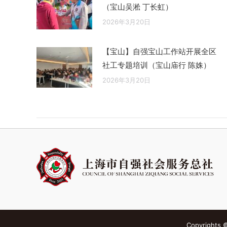
（宝山吴淞 丁长虹）
2026年3月20日
【宝山】自强宝山工作站开展全区
社工专题培训（宝山庙行 陈姝）
2026年3月20日
Copyright