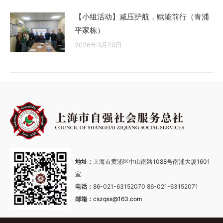
【小组活动】减压护航，赋能前行（青浦
平家栋）
2026年3月20日
地址：
上海市黄浦区中山南路1088号南浦大厦1601
室
电话：
86-021-63152070 86-021-63152071
邮箱：
cszqss@163.com