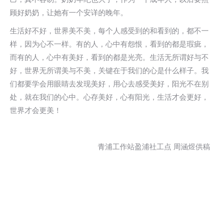
顾好奶奶，让她有一个安详的晚年。
生活好不好，世界美不美，每个人感受到的和看到的，都不一
样，因为心不一样。有的人，心中有怨恨，看到的都是瑕疵，
而有的人，心中有美好，看到的都是光亮。生活无所谓好与不
好，世界无所谓美与不美，关键在于我们的心是什么样子。我
们都要学会用眼睛去发现美好，用心去感受美好，阳光不在别
处，就在我们的心中。心存美好，心有阳光，生活才会更好，
世界才会更美！
青浦工作站盈浦社工点 周涵煜供稿