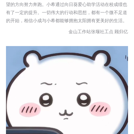
望的方向努力奔跑。小希通过向日葵爱心助学活动在校成绩也
有了一定的提升。一切伟大的行动和思想，都有一个微不足道
的开始，相信小成与小希都能够拥抱太阳拥有更美好的生活。
金山工作站张堰社工点 顾归亿