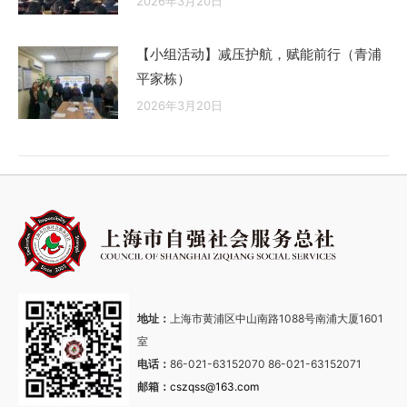
2026年3月20日
【小组活动】减压护航，赋能前行（青浦
平家栋）
2026年3月20日
地址：
上海市黄浦区中山南路1088号南浦大厦1601
室
电话：
86-021-63152070 86-021-63152071
邮箱：
cszqss@163.com